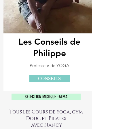
Les Conseils de
Philippe
Professeur de YOGA
CONSEILS
SELECTION MUSIQUE -ALMA
Tous les Cours de Yoga, gym
Douc et Pilates
avec Nancy