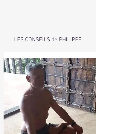
LES CONSEILS de PHILIPPE