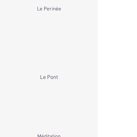
Le Perinée
Le Pont
Méditation