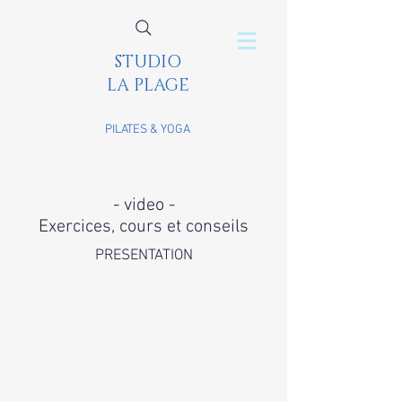
STUDIO
LA PLAGE
PILATES & YOGA
- video -
Exercices, cours et conseils
PRESENTATION