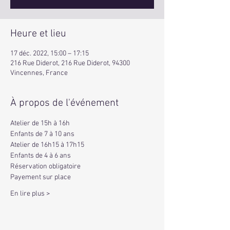
Heure et lieu
17 déc. 2022, 15:00 – 17:15
216 Rue Diderot, 216 Rue Diderot, 94300
Vincennes, France
À propos de l'événement
Atelier de 15h à 16h 
Enfants de 7 à 10 ans
Atelier de 16h15 à 17h15 
Enfants de 4 à 6 ans
Réservation obligatoire 
Payement sur place 
En lire plus >