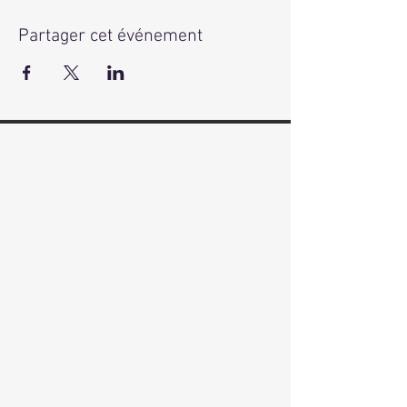
Partager cet événement